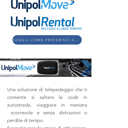
SCEGLI COME PREFERISCI CONTATTARCI
Una soluzione di telepedaggio che ti
consente si saltare le code in
autostrada, viaggiare in maniera
scorrevole e senza distrazioni o
perdite di tempo.