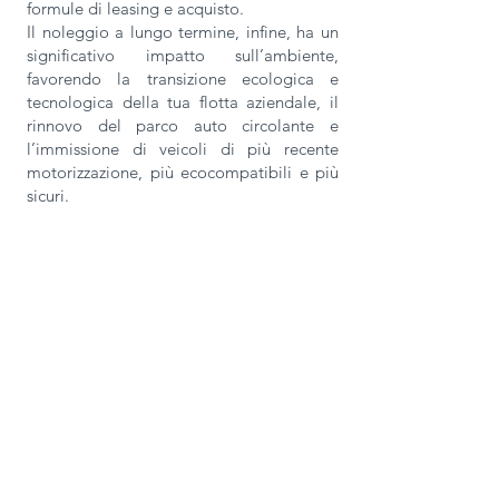
formule di leasing e acquisto.
Il noleggio a lungo termine, infine, ha un
significativo impatto sull’ambiente,
favorendo la transizione ecologica e
tecnologica della tua flotta aziendale, il
rinnovo del parco auto circolante e
l’immissione di veicoli di più recente
motorizzazione, più ecocompatibili e più
sicuri.