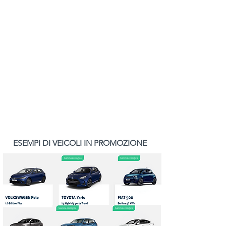
ESEMPI DI VEICOLI IN PROMOZIONE