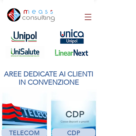
AREE DEDICATE AI CLIENTI
IN CONVENZIONE
TELECOM
CDP