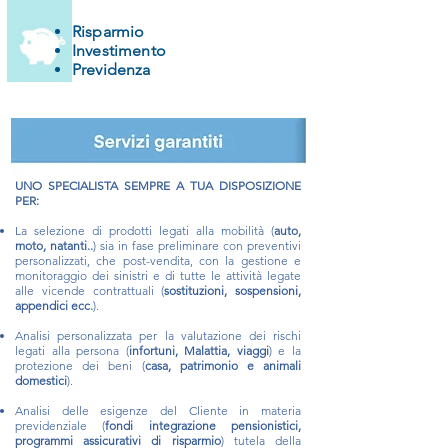
Risparmio
Investimento
Previdenza
​UNO SPECIALISTA SEMPRE A TUA DISPOSIZIONE
PER:
La selezione di prodotti legati alla mobilità (
auto,
moto, natanti..
) sia in fase preliminare con preventivi
personalizzati, che post-vendita, con la gestione e
monitoraggio dei sinistri e di tutte le attività legate
alle vicende contrattuali (
sostituzioni, sospensioni,
appendici ecc.
).
Analisi personalizzata per la valutazione dei rischi
legati alla persona (
infortuni, Malattia, viaggi
) e la
protezione dei beni (
casa, patrimonio e animali
domestici
).
Analisi delle esigenze del Cliente in materia
previdenziale (
fondi integrazione pensionistici,
programmi assicurativi di risparmio
) tutela della