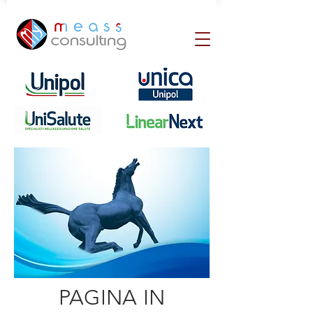
PAGINA IN